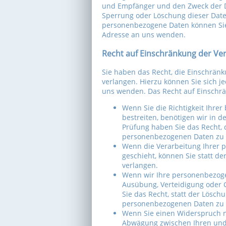
und Empfänger und den Zweck der Da
Sperrung oder Löschung dieser Dat
personenbezogene Daten können Sie
Adresse an uns wenden.
Recht auf Einschränkung der Ve
Sie haben das Recht, die Einschrän
verlangen. Hierzu können Sie sich 
uns wenden. Das Recht auf Einschrä
Wenn Sie die Richtigkeit Ihre
bestreiten, benötigen wir in d
Prüfung haben Sie das Recht, 
personenbezogenen Daten zu 
Wenn die Verarbeitung Ihrer
geschieht, können Sie statt d
verlangen.
Wenn wir Ihre personenbezoge
Ausübung, Verteidigung oder
Sie das Recht, statt der Lösch
personenbezogenen Daten zu 
Wenn Sie einen Widerspruch n
Abwägung zwischen Ihren und