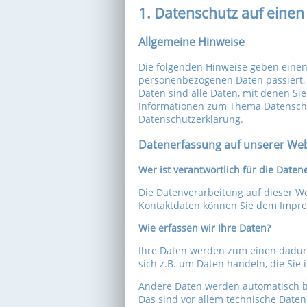
1. Datenschutz auf einen 
Allgemeine Hinweise
Die folgenden Hinweise geben einen
personenbezogenen Daten passiert,
Daten sind alle Daten, mit denen Sie
Informationen zum Thema Datenschu
Datenschutzerklärung.
Datenerfassung auf unserer Web
Wer ist verantwortlich für die Daten
Die Datenverarbeitung auf dieser We
Kontaktdaten können Sie dem Impr
Wie erfassen wir Ihre Daten?
Ihre Daten werden zum einen dadurch
sich z.B. um Daten handeln, die Sie 
Andere Daten werden automatisch b
Das sind vor allem technische Daten