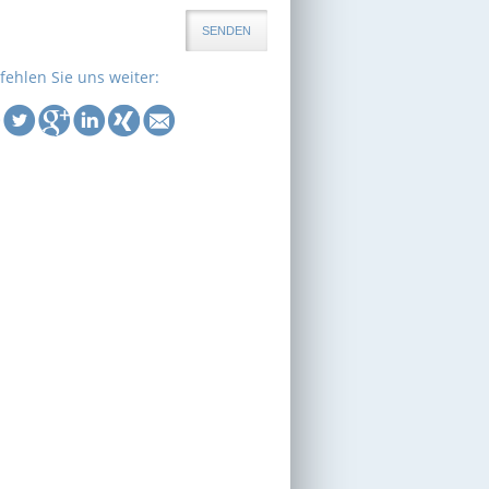
SENDEN
ehlen Sie uns weiter: