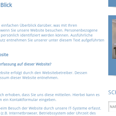
Blick
 einfachen Überblick darüber, was mit Ihren
 wenn Sie unsere Website besuchen. Personenbezogene
 persönlich identifiziert werden können. Ausführliche
tz entnehmen Sie unserer unter diesem Text aufgeführten
site
erfassung auf dieser Website?
bsite erfolgt durch den Websitebetreiber. Dessen
essum dieser Website entnehmen.
SC
 erhoben, dass Sie uns diese mitteilen. Hierbei kann es
in ein Kontaktformular eingeben.
eim Besuch der Website durch unsere IT-Systeme erfasst.
 (z.B. Internetbrowser, Betriebssystem oder Uhrzeit des