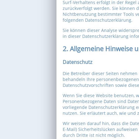
Surf-Verhaltens erfolgt in der Rege
zurückverfolgt werden. Sie können d
Nichtbenutzung bestimmter Tools ver
folgenden Datenschutzerklärung.
Sie können dieser Analyse widerspr
in dieser Datenschutzerklärung info
2. Allgemeine Hinweise u
Datenschutz
Die Betreiber dieser Seiten nehmen 
behandeln Ihre personenbezogenen 
Datenschutzvorschriften sowie dies
Wenn Sie diese Website benutzen, 
Personenbezogene Daten sind Daten, 
vorliegende Datenschutzerklärung er
nutzen. Sie erläutert auch, wie und
Wir weisen darauf hin, dass die Dat
E-Mail) Sicherheitslücken aufweisen
durch Dritte ist nicht möglich.